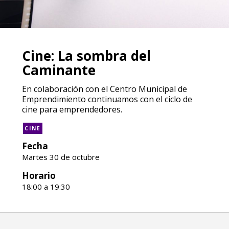
Cine: La sombra del
Caminante
En colaboración con el Centro Municipal de
Emprendimiento continuamos con el ciclo de
cine para emprendedores.
CINE
Fecha
Martes 30 de octubre
Horario
18:00 a 19:30