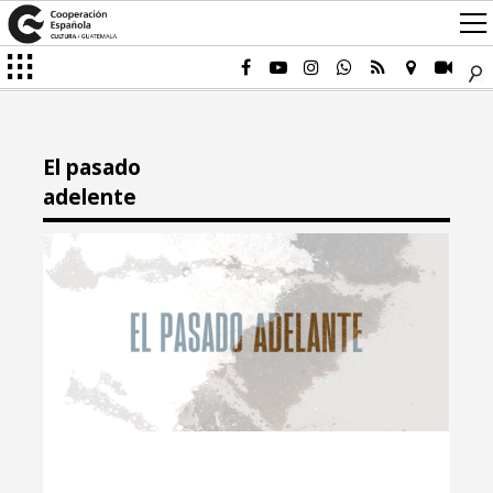
El pasado
adelente