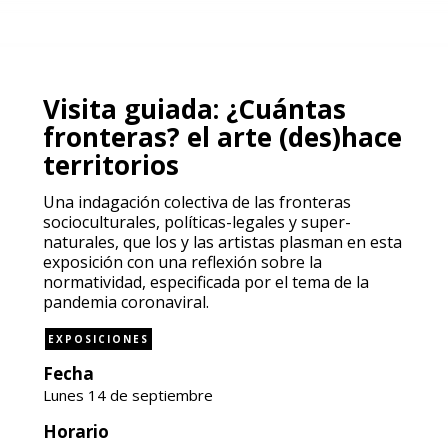
Visita guiada: ¿Cuántas
fronteras? el arte (des)hace
territorios
Una indagación colectiva de las fronteras
socioculturales, políticas-legales y super-
naturales, que los y las artistas plasman en esta
exposición con una reflexión sobre la
normatividad, especificada por el tema de la
pandemia coronaviral.
EXPOSICIONES
Fecha
Lunes 14 de septiembre
Horario