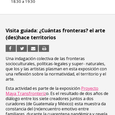
18:30 a 19:30
Visita guiada: ¿Cuántas fronteras? el arte
(des)hace territorios
Una indagación colectiva de las fronteras
socioculturales, políticas-legales y super- naturales,
que los y las artistas plasman en esta exposición con
una reflexión sobre la normatividad, el territorio y el
arte.
Esta actividad es parte de la exposición
Proyecto
Maya Transfronteriz
o. Es el resultado de dos años de
diálogo entre los siete creadores juntos a dos
curadores (de Guatemala y México): esta muestra da
constancia del (re)encuentro emotivo entre
familiares, durante la cuarentena pandémica y revela