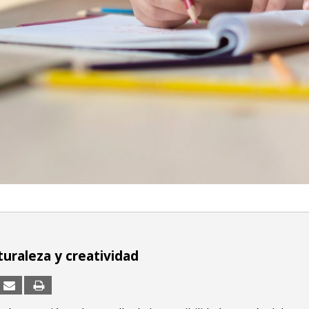
turaleza y creatividad