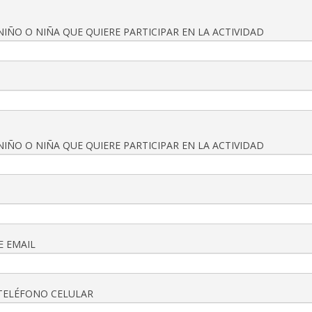
IÑO O NIÑA QUE QUIERE PARTICIPAR EN LA ACTIVIDAD
IÑO O NIÑA QUE QUIERE PARTICIPAR EN LA ACTIVIDAD
E EMAIL
TELÉFONO CELULAR