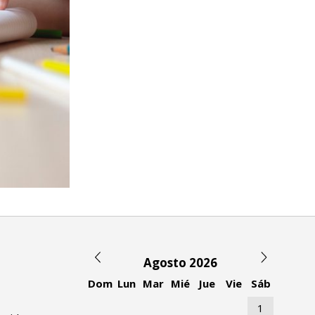
Agosto 2026
Dom
Lun
Mar
Mié
Jue
Vie
Sáb
1