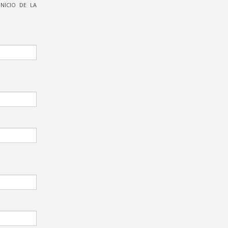
NICIO DE LA