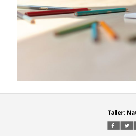
Taller: Na