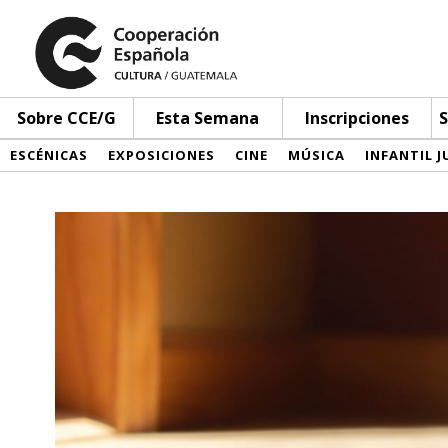
Sobre CCE/G
Esta Semana
Inscripciones
S
ESCÉNICAS
EXPOSICIONES
CINE
MÚSICA
INFANTIL J