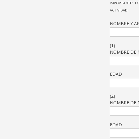
IMPORTANTE: L
ACTIVIDAD.
NOMBRE Y AP
(1)
NOMBRE DE N
EDAD
(2)
NOMBRE DE N
EDAD