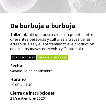
De burbuja a burbuja
Taller infantil que busca crear un puente entre
diferentes personas y culturas a través de las
artes visuales y el acercamiento a la producción
de artistas mayas de México y Guatemala.
EXPOSICIONES
INFANTIL JUVENIL
Fecha
Sábado 26 de septiembre
Horario
10:00 a 11:30
Cierre de inscripciones
21/septiembre/2020