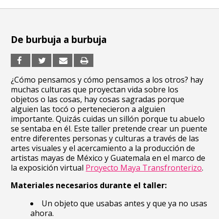
De burbuja a burbuja
¿Cómo pensamos y cómo pensamos a los otros? hay
muchas culturas que proyectan vida sobre los
objetos o las cosas, hay cosas sagradas porque
alguien las tocó o pertenecieron a alguien
importante. Quizás cuidas un sillón porque tu abuelo
se sentaba en él. Este taller pretende crear un puente
entre diferentes personas y culturas a través de las
artes visuales y el acercamiento a la producción de
artistas mayas de México y Guatemala en el marco de
la exposición virtual
Proyecto Maya Transfronterizo
.
Materiales necesarios durante el taller:
Un objeto que usabas antes y que ya no usas
ahora.