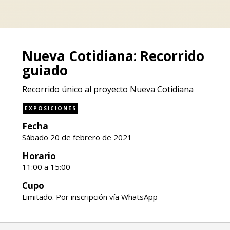
Nueva Cotidiana: Recorrido
guiado
Recorrido único al proyecto Nueva Cotidiana
EXPOSICIONES
Fecha
Sábado 20 de febrero de 2021
Horario
11:00 a 15:00
Cupo
Limitado. Por inscripción vía WhatsApp