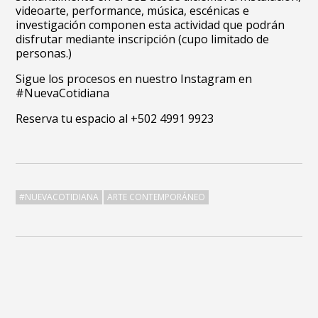
videoarte, performance, música, escénicas e
investigación componen esta actividad que podrán
disfrutar mediante inscripción (cupo limitado de
personas.)
Sigue los procesos en nuestro Instagram en
#NuevaCotidiana
Reserva tu espacio al +502 4991 9923
#NUEVACOTIDIANA
ARTE CONTEMPORÁNEO