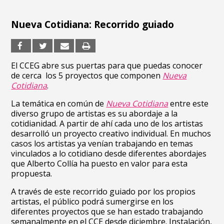
Nueva Cotidiana: Recorrido guiado
El CCEG abre sus puertas para que puedas conocer
de cerca los 5 proyectos que componen
Nueva
Cotidiana
.
La temática en común de
Nueva Cotidiana
entre este
diverso grupo de artistas es su abordaje a la
cotidianidad. A partir de ahí cada uno de los artistas
desarrolló un proyecto creativo individual. En muchos
casos los artistas ya venían trabajando en temas
vinculados a lo cotidiano desde diferentes abordajes
que Alberto Collía ha puesto en valor para esta
propuesta.
A través de este recorrido guiado por los propios
artistas, el público podrá sumergirse en los
diferentes proyectos que se han estado trabajando
semanalmente en el CCE desde diciembre. Instalación,