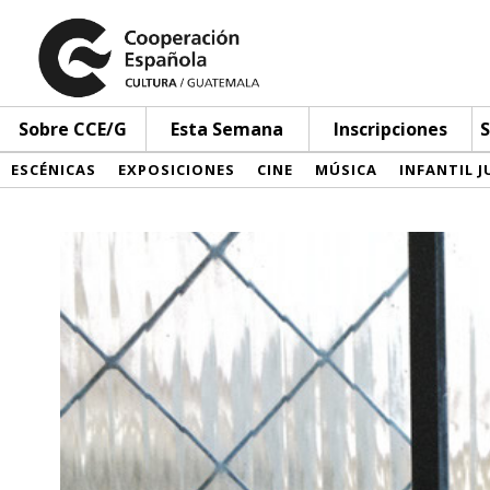
Sobre CCE/G
Esta Semana
Inscripciones
S
ESCÉNICAS
EXPOSICIONES
CINE
MÚSICA
INFANTIL J