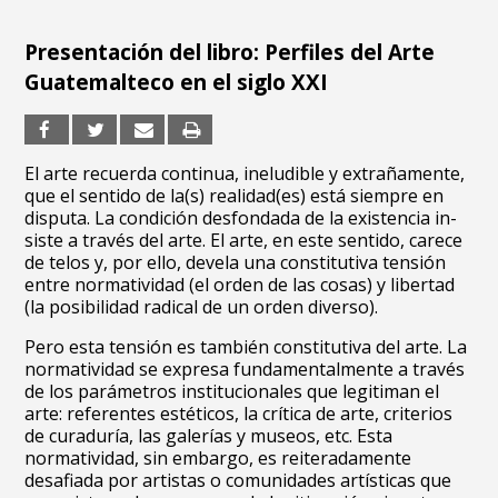
Presentación del libro: Perfiles del Arte
Guatemalteco en el siglo XXI
El arte recuerda continua, ineludible y extrañamente,
que el sentido de la(s) realidad(es) está siempre en
disputa. La condición desfondada de la existencia in-
siste a través del arte. El arte, en este sentido, carece
de telos y, por ello, devela una constitutiva tensión
entre normatividad (el orden de las cosas) y libertad
(la posibilidad radical de un orden diverso).
Pero esta tensión es también constitutiva del arte. La
normatividad se expresa fundamentalmente a través
de los parámetros institucionales que legitiman el
arte: referentes estéticos, la crítica de arte, criterios
de curaduría, las galerías y museos, etc. Esta
normatividad, sin embargo, es reiteradamente
desafiada por artistas o comunidades artísticas que