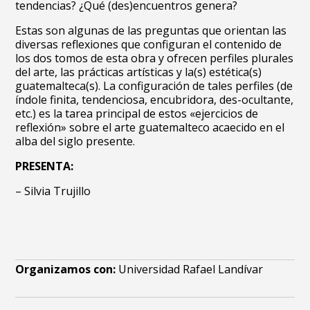
tendencias? ¿Qué (des)encuentros genera?
Estas son algunas de las preguntas que orientan las
diversas reflexiones que configuran el contenido de
los dos tomos de esta obra y ofrecen perfiles plurales
del arte, las prácticas artísticas y la(s) estética(s)
guatemalteca(s). La configuración de tales perfiles (de
índole finita, tendenciosa, encubridora, des-ocultante,
etc.) es la tarea principal de estos «ejercicios de
reflexión» sobre el arte guatemalteco acaecido en el
alba del siglo presente.
PRESENTA:
– Silvia Trujillo
Organizamos con:
Universidad Rafael Landívar