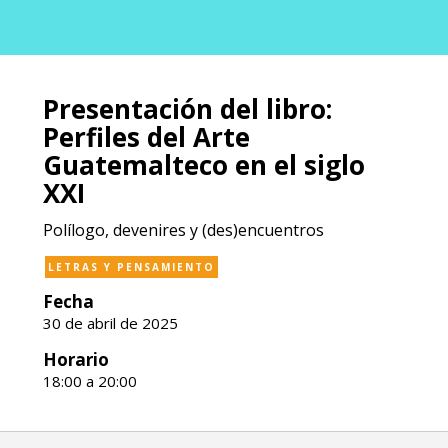
Presentación del libro:
Perfiles del Arte
Guatemalteco en el siglo
XXI
Polílogo, devenires y (des)encuentros
LETRAS Y PENSAMIENTO
Fecha
30 de abril de 2025
Horario
18:00 a 20:00