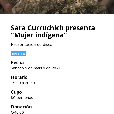
Sara Curruchich presenta
“Mujer indígena”
Presentación de disco
MÚSICA
Fecha
Sábado 5 de marzo de 2021
Horario
19:00 a 20:30
Cupo
80 personas
Donación
Q40.00