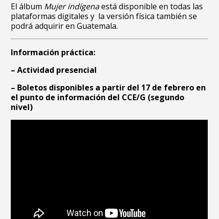
El álbum
Mujer indígena
está disponible en todas las
plataformas digitales y la versión física también se
podrá adquirir en Guatemala.
Información práctica:
– Actividad presencial
– Boletos disponibles a partir del 17 de febrero en
el punto de información del CCE/G (segundo
nivel)