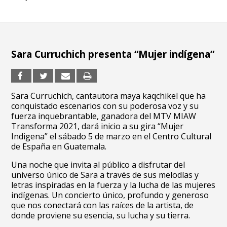
Sara Curruchich presenta “Mujer indígena”
Sara Curruchich, cantautora maya kaqchikel que ha
conquistado escenarios con su poderosa voz y su
fuerza inquebrantable, ganadora del MTV MIAW
Transforma 2021, dará inicio a su gira “Mujer
Indigena” el sábado 5 de marzo en el Centro Cultural
de España en Guatemala.
Una noche que invita al público a disfrutar del
universo único de Sara a través de sus melodías y
letras inspiradas en la fuerza y la lucha de las mujeres
indígenas. Un concierto único, profundo y generoso
que nos conectará con las raíces de la artista, de
donde proviene su esencia, su lucha y su tierra.