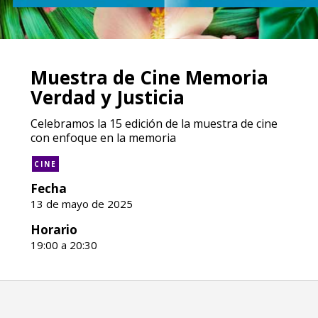
Muestra de Cine Memoria
Verdad y Justicia
Celebramos la 15 edición de la muestra de cine
con enfoque en la memoria
CINE
Fecha
13 de mayo de 2025
Horario
19:00 a 20:30