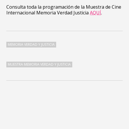
Consulta toda la programación de la Muestra de Cine
Internacional Memoria Verdad Justicia
AQUÍ
.
MEMORIA VERDAD Y JUSTICIA
MUESTRA MEMORIA VERDAD Y JUSTICIA