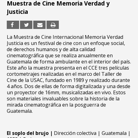
Muestra de Cine Memoria Verdad y
Justicia
La Muestra de Cine Internacional Memoria Verdad
Justicia es un festival de cine con un enfoque social,
de derechos humanos y de alta calidad
cinematográfica que se realiza anualmente en
Guatemala de forma ambulante en el interior del país.
Este año la muestra presenta en el CCE tres películas
cortometrajes realizadas en el marco del Taller de
Cine de la USAC, fundado en 1989 y realizado durante
4 años. Dos de ellas de forma digitalizada y una desde
un proyector de 16mm, musicalizadas en vivo. Estos
son materiales invaluables sobre la historia de la
mirada cinematográfica en la posguerra de
Guatemala.
El soplo del brujo |
Dirección colectiva | Guatemala |