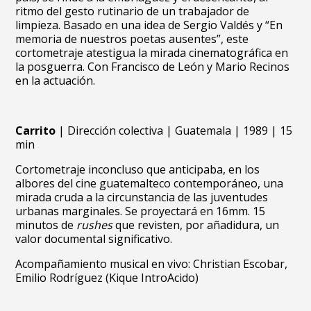
ritmo del gesto rutinario de un trabajador de
limpieza. Basado en una idea de Sergio Valdés y “En
memoria de nuestros poetas ausentes”, este
cortometraje atestigua la mirada cinematográfica en
la posguerra. Con Francisco de León y Mario Recinos
en la actuación.
Carrito
| Dirección colectiva | Guatemala | 1989 | 15
min
Cortometraje inconcluso que anticipaba, en los
albores del cine guatemalteco contemporáneo, una
mirada cruda a la circunstancia de las juventudes
urbanas marginales. Se proyectará en 16mm. 15
minutos de
rushes
que revisten, por añadidura, un
valor documental significativo.
Acompañamiento musical en vivo: Christian Escobar,
Emilio Rodríguez (Kique IntroAcido)