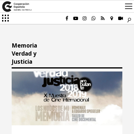
Memoria
Verdad y
Justicia