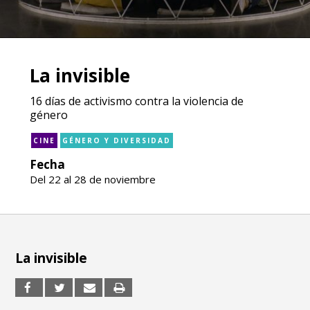
La invisible
16 días de activismo contra la violencia de
género
CINE
GÉNERO Y DIVERSIDAD
Fecha
Del 22 al 28 de noviembre
La invisible