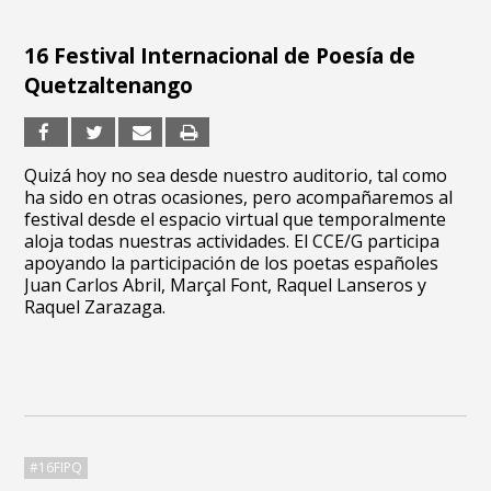
16 Festival Internacional de Poesía de
Quetzaltenango
Quizá hoy no sea desde nuestro auditorio, tal como
ha sido en otras ocasiones, pero acompañaremos al
festival desde el espacio virtual que temporalmente
aloja todas nuestras actividades. El CCE/G participa
apoyando la participación de los poetas españoles
Juan Carlos Abril, Marçal Font, Raquel Lanseros y
Raquel Zarazaga.
#16FIPQ