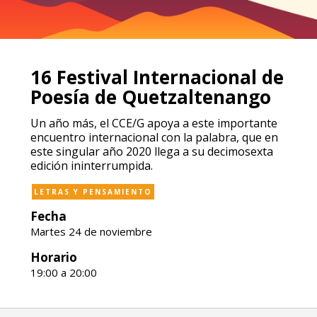
16 Festival Internacional de
Poesía de Quetzaltenango
Un año más, el CCE/G apoya a este importante
encuentro internacional con la palabra, que en
este singular año 2020 llega a su decimosexta
edición ininterrumpida.
LETRAS Y PENSAMIENTO
Fecha
Martes 24 de noviembre
Horario
19:00 a 20:00