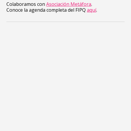
Colaboramos con
Asociación Metáfora
.
Conoce la agenda completa del FIPQ
aquí
.