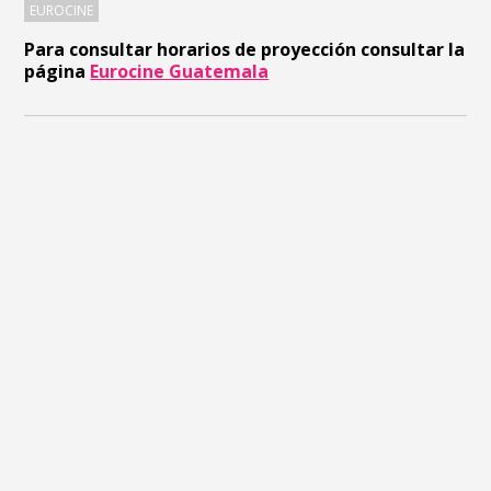
EUROCINE
Para consultar horarios de proyección consultar la
página
Eurocine Guatemala