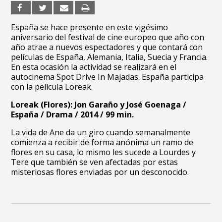
España se hace presente en este vigésimo
aniversario del festival de cine europeo que año con
año atrae a nuevos espectadores y que contará con
películas de España, Alemania, Italia, Suecia y Francia.
En esta ocasión la actividad se realizará en el
autocinema Spot Drive In Majadas. España participa
con la película Loreak.
Loreak (Flores):
Jon Garaño y José Goenaga /
España / Drama / 2014 / 99 min.
La vida de Ane da un giro cuando semanalmente
comienza a recibir de forma anónima un ramo de
flores en su casa, lo mismo les sucede a Lourdes y
Tere que también se ven afectadas por estas
misteriosas flores enviadas por un desconocido.