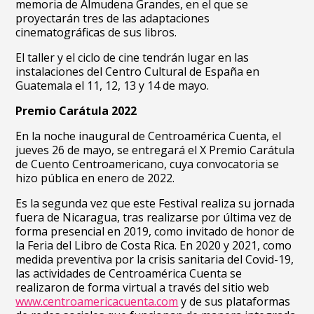
memoria de Almudena Grandes, en el que se
proyectarán tres de las adaptaciones
cinematográficas de sus libros.
El taller y el ciclo de cine tendrán lugar en las
instalaciones del Centro Cultural de España en
Guatemala el 11, 12, 13 y 14 de mayo.
Premio Carátula 2022
En la noche inaugural de Centroamérica Cuenta, el
jueves 26 de mayo, se entregará el X Premio Carátula
de Cuento Centroamericano, cuya convocatoria se
hizo pública en enero de 2022.
Es la segunda vez que este Festival realiza su jornada
fuera de Nicaragua, tras realizarse por última vez de
forma presencial en 2019, como invitado de honor de
la Feria del Libro de Costa Rica. En 2020 y 2021, como
medida preventiva por la crisis sanitaria del Covid-19,
las actividades de Centroamérica Cuenta se
realizaron de forma virtual a través del sitio web
www.centroamericacuenta.com
y de sus plataformas