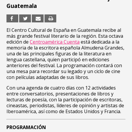
Guatemala
El Centro Cultural de España en Guatemala recibe al
más grande festival literario de la región. Esta octava
edición de
Centroamérica Cuenta
está dedicada a la
memoria de la escritora española Almudena Grandes,
una de las principales figuras de la literatura en
lengua castellana, quien participó en ediciones
anteriores del festival. La programación contará con
una mesa para recordar su legado y un ciclo de cine
con películas adaptadas de sus libros.
Con una agenda de cuatro días con 12 actividades
entre conversatorios, presentaciones de libros y
lecturas de poesía, con la participación de escritoras,
cineastas, periodistas, líderes de opinión y artistas de
Iberoamérica, así como de Estados Unidos y Francia.
PROGRAMACIÓN