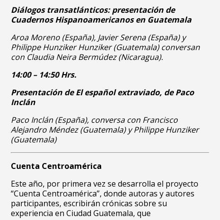
Diálogos transatlánticos: presentación de
Cuadernos Hispanoamericanos en Guatemala
Aroa Moreno (España), Javier Serena (España) y
Philippe Hunziker Hunziker (Guatemala) conversan
con Claudia Neira Bermúdez (Nicaragua).
14:00 – 14:50 Hrs.
Presentación de El español extraviado, de Paco
Inclán
Paco Inclán (España), conversa con Francisco
Alejandro Méndez (Guatemala) y Philippe Hunziker
(Guatemala)
Cuenta Centroamérica
Este año, por primera vez se desarrolla el proyecto
“Cuenta Centroamérica”, donde autoras y autores
participantes, escribirán crónicas sobre su
experiencia en Ciudad Guatemala, que