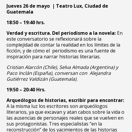
Jueves 26 de mayo | Teatro Lux, Ciudad de
Guatemala
18:50 – 19:40 hrs.
Verdad y escritura. Del periodismo a la novela:
En
este conversatorio se reflexionará sobre la
complejidad de contar la realidad en los límites de la
ficción, y de cómo el periodismo es una fuente de
inspiración para narrar historias literarias.
Cristian Alarcón (Chile), Selva Almada (Argentina) y
Paco Inclán (España), conversan con Alejandra
Gutiérrez Valdizán (Guatemala).
19:50 – 20:40 Hrs.
Arqueólogos de historias, escribir para encontrar:
A la misma luz los escritores son arqueólogos
literarios, ya que excavan y atan cabos sobre la vida o
las ausencias de personajes reales que se vuelven en
sus protagonistas. Tres especialistas “en la
reconstrucción” de los yacimientos de las historias