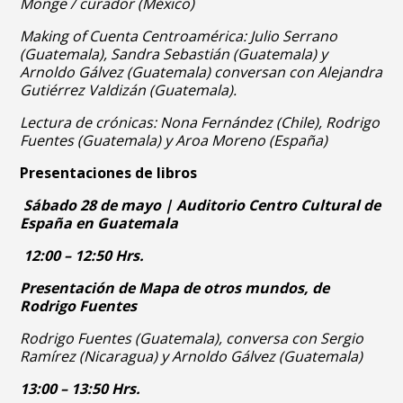
Monge / curador (México)
Making of Cuenta Centroamérica:
Julio Serrano
(Guatemala), Sandra Sebastián (Guatemala) y
Arnoldo Gálvez (Guatemala) conversan con Alejandra
Gutiérrez Valdizán (Guatemala).
Lectura de crónicas:
Nona Fernández (Chile), Rodrigo
Fuentes (Guatemala) y Aroa Moreno (España)
Presentaciones de libros
Sábado 28 de mayo | Auditorio Centro Cultural de
España en Guatemala
12:00 – 12:50 Hrs.
Presentación de Mapa de otros mundos, de
Rodrigo Fuentes
Rodrigo Fuentes (Guatemala), conversa con Sergio
Ramírez (Nicaragua) y Arnoldo Gálvez (Guatemala)
13:00 – 13:50 Hrs.