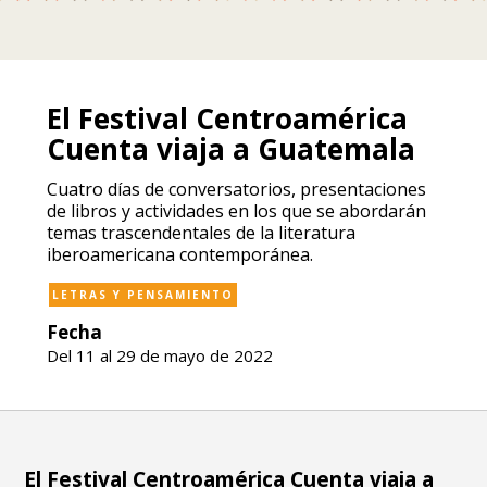
El Festival Centroamérica
Cuenta viaja a Guatemala
Cuatro días de conversatorios, presentaciones
de libros y actividades en los que se abordarán
temas trascendentales de la literatura
iberoamericana contemporánea.
LETRAS Y PENSAMIENTO
Fecha
Del 11 al 29 de mayo de 2022
El Festival Centroamérica Cuenta viaja a