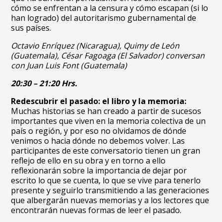
cómo se enfrentan a la censura y cómo escapan (si lo
han logrado) del autoritarismo gubernamental de
sus países.
Octavio Enríquez (Nicaragua), Quimy de León
(Guatemala), César Fagoaga (El Salvador) conversan
con Juan Luis Font (Guatemala)
20:30 – 21:20 Hrs.
Redescubrir el pasado: el libro y la memoria:
Muchas historias se han creado a partir de sucesos
importantes que viven en la memoria colectiva de un
país o región, y por eso no olvidamos de dónde
venimos o hacia dónde no debemos volver. Las
participantes de este conversatorio tienen un gran
reflejo de ello en su obra y en torno a ello
reflexionarán sobre la importancia de dejar por
escrito lo que se cuenta, lo que se vive para tenerlo
presente y seguirlo transmitiendo a las generaciones
que albergarán nuevas memorias y a los lectores que
encontrarán nuevas formas de leer el pasado.