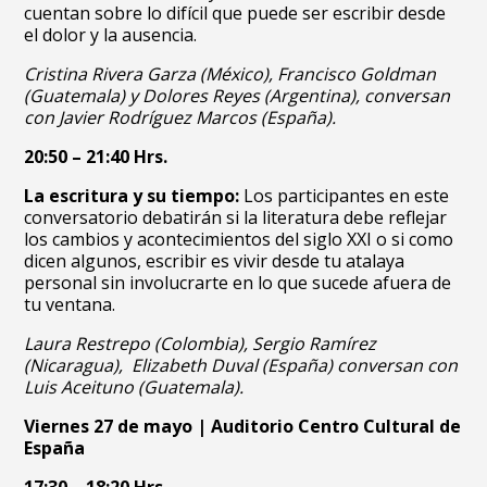
cuentan sobre lo difícil que puede ser escribir desde
el dolor y la ausencia.
Cristina Rivera Garza (México), Francisco Goldman
(Guatemala) y Dolores Reyes (Argentina), conversan
con Javier Rodríguez Marcos (España).
20:50 – 21:40 Hrs.
La escritura y su tiempo:
Los participantes en este
conversatorio debatirán si la literatura debe reflejar
los cambios y acontecimientos del siglo XXI o si como
dicen algunos, escribir es vivir desde tu atalaya
personal sin involucrarte en lo que sucede afuera de
tu ventana.
Laura Restrepo (Colombia), Sergio Ramírez
(Nicaragua), Elizabeth Duval (España) conversan con
Luis Aceituno (Guatemala).
Viernes 27 de mayo | Auditorio Centro Cultural de
España