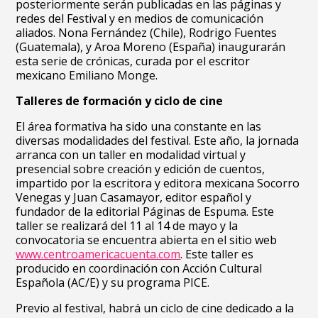
posteriormente serán publicadas en las páginas y
redes del Festival y en medios de comunicación
aliados. Nona Fernández (Chile), Rodrigo Fuentes
(Guatemala), y Aroa Moreno (España) inaugurarán
esta serie de crónicas, curada por el escritor
mexicano Emiliano Monge.
Talleres de formación y ciclo de cine
El área formativa ha sido una constante en las
diversas modalidades del festival. Este año, la jornada
arranca con un taller en modalidad virtual y
presencial sobre creación y edición de cuentos,
impartido por la escritora y editora mexicana Socorro
Venegas y Juan Casamayor, editor español y
fundador de la editorial Páginas de Espuma. Este
taller se realizará del 11 al 14 de mayo y la
convocatoria se encuentra abierta en el sitio web
www.centroamericacuenta.com
. Este taller es
producido en coordinación con Acción Cultural
Española (AC/E) y su programa PICE.
Previo al festival, habrá un ciclo de cine dedicado a la