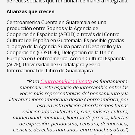
de redes sociales que funcionan de manera integrada.
Alianzas que crecen
Centroamérica Cuenta en Guatemala es una
producción entre Sophos y la Agencia de
Cooperación Española (AECID) a través del Centro
Cultural de España en Guatemala. Es posible gracias
al apoyo de la Agencia Suiza para el Desarrollo y la
Cooperación (COSUDE), Delegación de la Unión
Europea en Centroamérica, Acción Cultural Española
(AC/E), Universidad de Guadalajara y Feria
Internacional del Libro de Guadalajara.
“Para
Centroamérica Cuenta
es fundamental
mantener este espacio de intercambio entre las
voces más representativas del pensamiento y la
literatura iberoamericana desde Centroamérica, por
eso en esta edición abordaremos temas
relacionados a literatura, cine, música, cultura,
modernidad, memoria, libertad de prensa, libertad
de expresión, periodismo, censura, democracia,
ciencias, derechos humanos, entre muchos otros”,