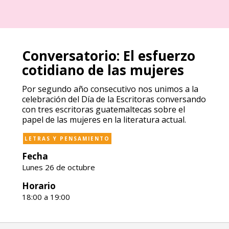
Conversatorio: El esfuerzo
cotidiano de las mujeres
Por segundo año consecutivo nos unimos a la
celebración del Día de la Escritoras conversando
con tres escritoras guatemaltecas sobre el
papel de las mujeres en la literatura actual.
LETRAS Y PENSAMIENTO
Fecha
Lunes 26 de octubre
Horario
18:00 a 19:00