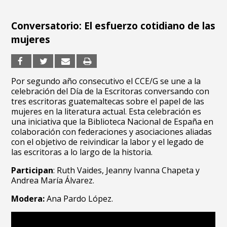
Conversatorio: El esfuerzo cotidiano de las
mujeres
Por segundo año consecutivo el CCE/G se une a la
celebración del Día de la Escritoras conversando con
tres escritoras guatemaltecas sobre el papel de las
mujeres en la literatura actual. Esta celebración es
una iniciativa que la Biblioteca Nacional de España en
colaboración con federaciones y asociaciones aliadas
con el objetivo de reivindicar la labor y el legado de
las escritoras a lo largo de la historia.
Participan
: Ruth Vaides, Jeanny Ivanna Chapeta y
Andrea María Álvarez.
Modera:
Ana Pardo López.