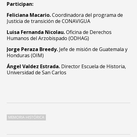
Participan:
Feliciana Macario.
Coordinadora del programa de
Justicia de transición de CONAVIGUA
Luisa Fernanda Nicolau.
Oficina de Derechos
Humanos del Arzobispado (ODHAG)
Jorge Peraza Breedy.
Jefe de misión de Guatemala y
Honduras (OIM)
Ángel Valdez Estrada.
Director Escuela de Historia,
Universidad de San Carlos
MEMORIA HISTÓRICA