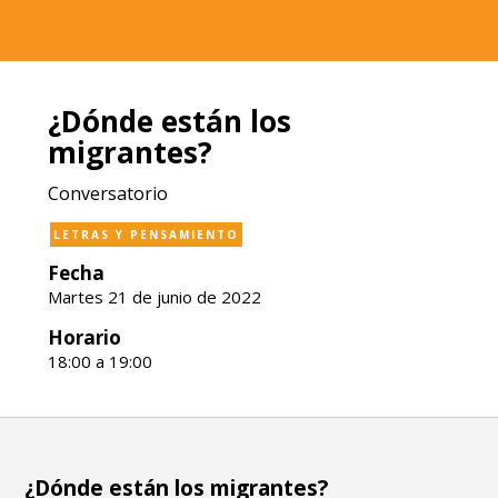
¿Dónde están los
migrantes?
Conversatorio
LETRAS Y PENSAMIENTO
Fecha
Martes 21 de junio de 2022
Horario
18:00 a 19:00
¿Dónde están los migrantes?