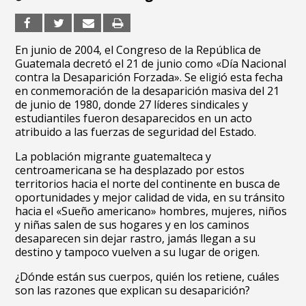
En junio de 2004, el Congreso de la República de
Guatemala decretó el 21 de junio como «Día Nacional
contra la Desaparición Forzada». Se eligió esta fecha
en conmemoración de la desaparición masiva del 21
de junio de 1980, donde 27 líderes sindicales y
estudiantiles fueron desaparecidos en un acto
atribuido a las fuerzas de seguridad del Estado.
La población migrante guatemalteca y
centroamericana se ha desplazado por estos
territorios hacia el norte del continente en busca de
oportunidades y mejor calidad de vida, en su tránsito
hacia el «Sueño americano» hombres, mujeres, niños
y niñas salen de sus hogares y en los caminos
desaparecen sin dejar rastro, jamás llegan a su
destino y tampoco vuelven a su lugar de origen.
¿Dónde están sus cuerpos, quién los retiene, cuáles
son las razones que explican su desaparición?