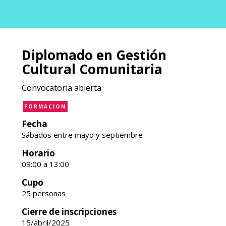
Diplomado en Gestión
Cultural Comunitaria
Convocatoria abierta
FORMACION
Fecha
Sábados entre mayo y septiembre
Horario
09:00 a 13:00
Cupo
25 personas
Cierre de inscripciones
15/abril/2025