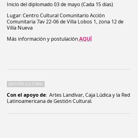
Inicio del diplomado 03 de mayo (Cada 15 días)
Lugar: Centro Cultural Comunitario Acción
Comunitaria 7av 22-06 de Villa Lobos 1, zona 12 de
Villa Nueva
Más información y postulación
AQUÍ
GESTIÓN CULTURAL
Con el apoyo de
: Artes Landívar, Caja Lúdica y la Red
Latinoamericana de Gestión Cultural.