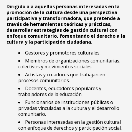
Dirigido a a aquellas personas interesadas en la
promoción de la cultura desde una perspectiva
participativa y transformadora, que pretende a
través de herramientas teóricas y prácticas,
desarrollar estrategias de gestión cultural con
enfoque comunitario, fomentando el derecho a la
cultura y la participación ciudadana.
Gestores y promotores culturales.
Miembros de organizaciones comunitarias,
colectivos y movimientos sociales.
Artistas y creadores que trabajan en
procesos comunitarios.
Docentes, educadores populares y
trabajadores de la educación.
Funcionarios de instituciones públicas o
privadas vinculadas a la cultura y el desarrollo
comunitario.
Personas interesadas en la gestión cultural
con enfoque de derechos y participación social.