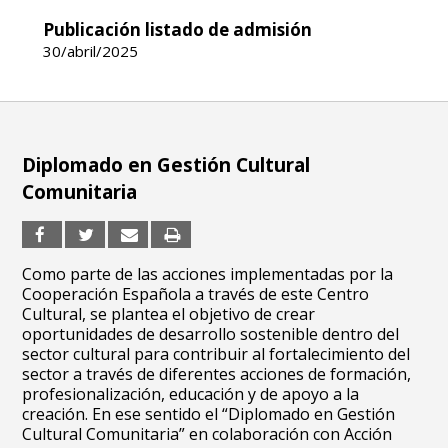
Publicación listado de admisión
30/abril/2025
Diplomado en Gestión Cultural
Comunitaria
Como parte de las acciones implementadas por la
Cooperación Española a través de este Centro
Cultural, se plantea el objetivo de crear
oportunidades de desarrollo sostenible dentro del
sector cultural para contribuir al fortalecimiento del
sector a través de diferentes acciones de formación,
profesionalización, educación y de apoyo a la
creación. En ese sentido el “Diplomado en Gestión
Cultural Comunitaria” en colaboración con Acción