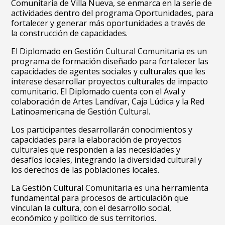
Comunitaria de Villa Nueva, se enmarca en la serie de
actividades dentro del programa Oportunidades, para
fortalecer y generar más oportunidades a través de
la construcción de capacidades.
El Diplomado en Gestión Cultural Comunitaria es un
programa de formación diseñado para fortalecer las
capacidades de agentes sociales y culturales que les
interese desarrollar proyectos culturales de impacto
comunitario. El Diplomado cuenta con el Aval y
colaboración de Artes Landívar, Caja Lúdica y la Red
Latinoamericana de Gestión Cultural.
Los participantes desarrollarán conocimientos y
capacidades para la elaboración de proyectos
culturales que responden a las necesidades y
desafíos locales, integrando la diversidad cultural y
los derechos de las poblaciones locales.
La Gestión Cultural Comunitaria es una herramienta
fundamental para procesos de articulación que
vinculan la cultura, con el desarrollo social,
económico y político de sus territorios.