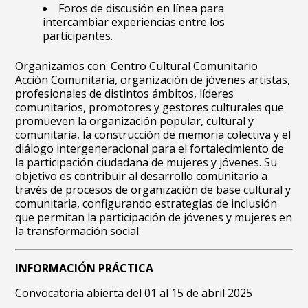
Foros de discusión en línea para
intercambiar experiencias entre los
participantes.
Organizamos con: Centro Cultural Comunitario
Acción Comunitaria, organización de jóvenes artistas,
profesionales de distintos ámbitos, líderes
comunitarios, promotores y gestores culturales que
promueven la organización popular, cultural y
comunitaria, la construcción de memoria colectiva y el
diálogo intergeneracional para el fortalecimiento de
la participación ciudadana de mujeres y jóvenes. Su
objetivo es contribuir al desarrollo comunitario a
través de procesos de organización de base cultural y
comunitaria, configurando estrategias de inclusión
que permitan la participación de jóvenes y mujeres en
la transformación social.
INFORMACIÓN PRÁCTICA
Convocatoria abierta del 01 al 15 de abril 2025