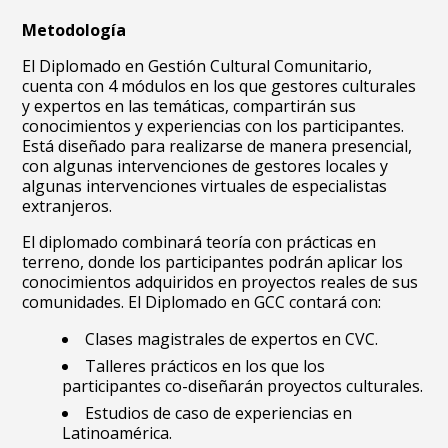
Metodología
El Diplomado en Gestión Cultural Comunitario,
cuenta con 4 módulos en los que gestores culturales
y expertos en las temáticas, compartirán sus
conocimientos y experiencias con los participantes.
Está diseñado para realizarse de manera presencial,
con algunas intervenciones de gestores locales y
algunas intervenciones virtuales de especialistas
extranjeros.
El diplomado combinará teoría con prácticas en
terreno, donde los participantes podrán aplicar los
conocimientos adquiridos en proyectos reales de sus
comunidades. El Diplomado en GCC contará con:
Clases magistrales de expertos en CVC.
Talleres prácticos en los que los
participantes co-diseñarán proyectos culturales.
Estudios de caso de experiencias en
Latinoamérica.