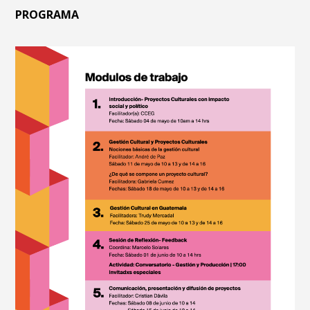
PROGRAMA