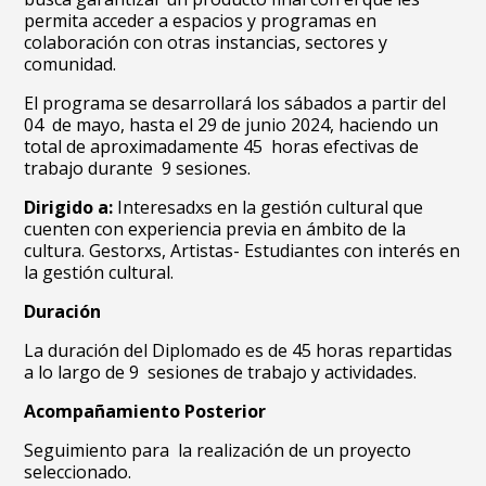
permita acceder a espacios y programas en
colaboración con otras instancias, sectores y
comunidad.
El programa se desarrollará los sábados a partir del
04 de mayo, hasta el 29 de junio 2024, haciendo un
total de aproximadamente 45 horas efectivas de
trabajo durante 9 sesiones.
Dirigido a:
Interesadxs en la gestión cultural que
cuenten con experiencia previa en ámbito de la
cultura.
Gestorxs, Artistas- Estudiantes con interés en
la gestión cultural.
Duración
La duración del Diplomado es de 45 horas repartidas
a lo largo de 9 sesiones de trabajo y actividades.
Acompañamiento Posterior
Seguimiento para la realización de un proyecto
seleccionado.