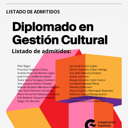
LISTADO DE ADMITIDOS