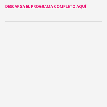
DESCARGA EL PROGRAMA COMPLETO AQUÍ