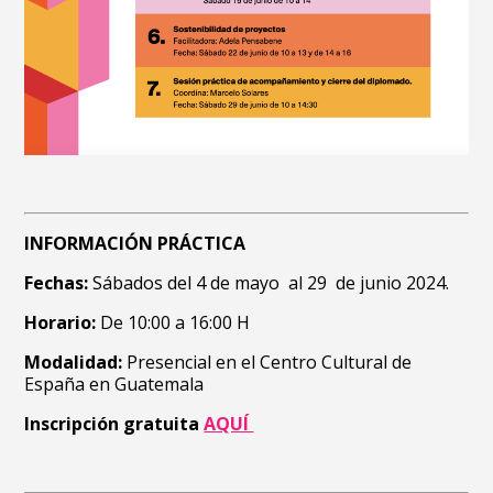
INFORMACIÓN PRÁCTICA
Fechas:
Sábados del 4 de mayo al 29 de junio 2024.
Horario:
De 10:00 a 16:00 H
Modalidad:
Presencial en el Centro Cultural de
España en Guatemala
Inscripción gratuita
AQUÍ