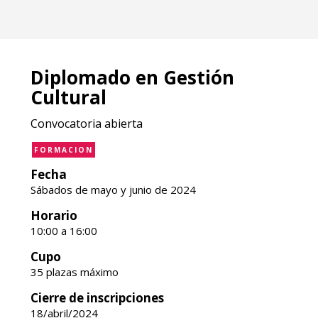
Diplomado en Gestión
Cultural
Convocatoria abierta
FORMACION
Fecha
Sábados de mayo y junio de 2024
Horario
10:00 a 16:00
Cupo
35 plazas máximo
Cierre de inscripciones
18/abril/2024