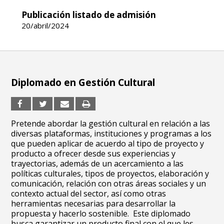
Publicación listado de admisión
20/abril/2024
Diplomado en Gestión Cultural
Pretende abordar la gestión cultural en relación a las
diversas plataformas, instituciones y programas a los
que pueden aplicar de acuerdo al tipo de proyecto y
producto a ofrecer desde sus experiencias y
trayectorias, además de un acercamiento a las
políticas culturales, tipos de proyectos, elaboración y
comunicación, relación con otras áreas sociales y un
contexto actual del sector, así como otras
herramientas necesarias para desarrollar la
propuesta y hacerlo sostenible. Este diplomado
busca garantizar un producto final con el que les