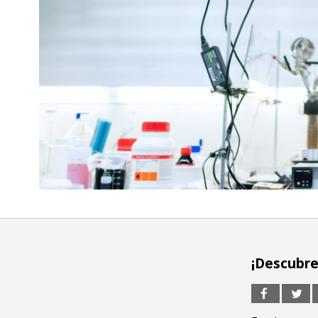
¡Descubre