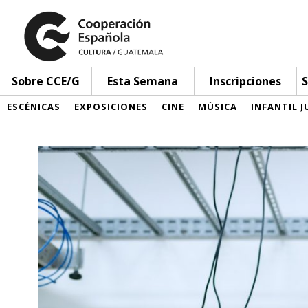
Sobre CCE/G
Esta Semana
Inscripciones
S
ESCÉNICAS
EXPOSICIONES
CINE
MÚSICA
INFANTIL J