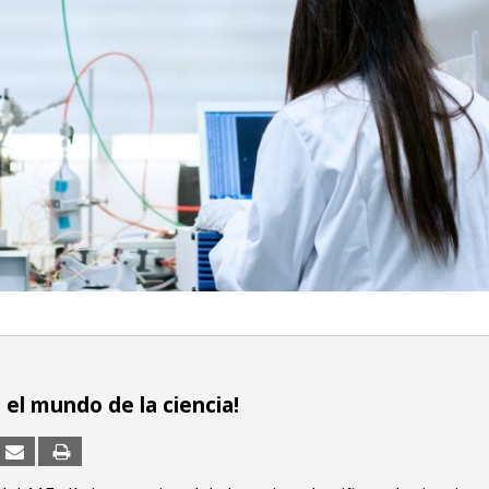
 el mundo de la ciencia!