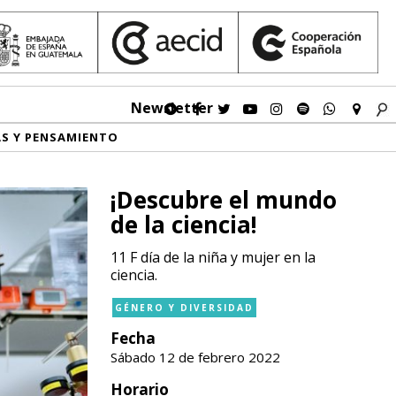
Newsletter
AS Y PENSAMIENTO
¡Descubre el mundo
de la ciencia!
11 F día de la niña y mujer en la
ciencia.
GÉNERO Y DIVERSIDAD
Fecha
Sábado 12 de febrero 2022
Horario