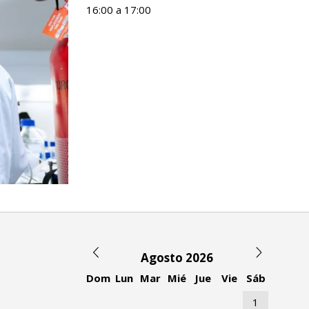
16:00 a 17:00
Agosto 2026
Dom
Lun
Mar
Mié
Jue
Vie
Sáb
1