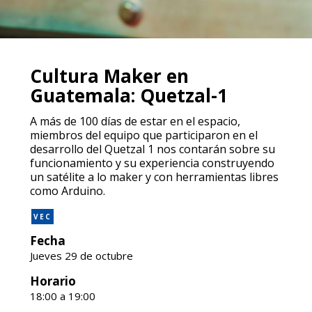
Cultura Maker en
Guatemala: Quetzal-1
A más de 100 días de estar en el espacio,
miembros del equipo que participaron en el
desarrollo del Quetzal 1 nos contarán sobre su
funcionamiento y su experiencia construyendo
un satélite a lo maker y con herramientas libres
como Arduino.
VEC
Fecha
Jueves 29 de octubre
Horario
18:00 a 19:00