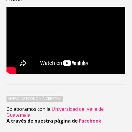
VIVERO DE ECONOMÍA CREATIVA
Colaboramos con la
Universidad del Valle de
Guatemala
A través de nuestra página de
Facebook