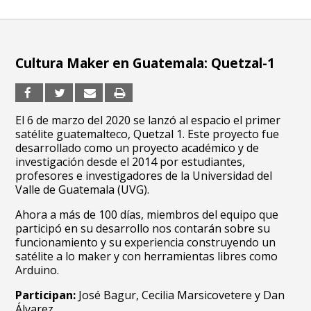
Cultura Maker en Guatemala: Quetzal-1
El 6 de marzo del 2020 se lanzó al espacio el primer
satélite guatemalteco, Quetzal 1. Este proyecto fue
desarrollado como un proyecto académico y de
investigación desde el 2014 por estudiantes,
profesores e investigadores de la Universidad del
Valle de Guatemala (UVG).
Ahora a más de 100 días, miembros del equipo que
participó en su desarrollo nos contarán sobre su
funcionamiento y su experiencia construyendo un
satélite a lo maker y con herramientas libres como
Arduino.
Participan:
José Bagur,
Cecilia Marsicovetere y Dan
Álvarez