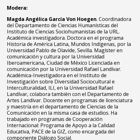
Modera:
Magda Angélica García Von Hoegen
. Coordinadora
del Departamento de Ciencias Humanísticas del
Instituto de Ciencias Sociohumanistas de la URL.
Académica investigadora. Doctora en el programa
Historia de América Latina, Mundos Indígenas, por la
Universidad Pablo de Olavide, Sevilla. Magíster en
comunicación y cultura por la Universidad
Iberoamericana, Ciudad de México Licenciada en
comunicación por la Universidad Rafael Landívar.
Académica-Investigadora en el Instituto de
Investigación sobre Diversidad Sociocultural e
Interculturalidad, ILI, en la Universidad Rafael
Landívar, colabora también con el Departamento de
Artes Landívar. Docente en programas de licenciatura
y maestría en el departamento de Ciencias de la
Comunicación en la misma casa de estudios. Ha
trabajado en programas de Cooperación
Internacional: Programa de Apoyo a la Calidad
Educativa, PACE de la GIZ, como encargada del
componente Diálogo Social.