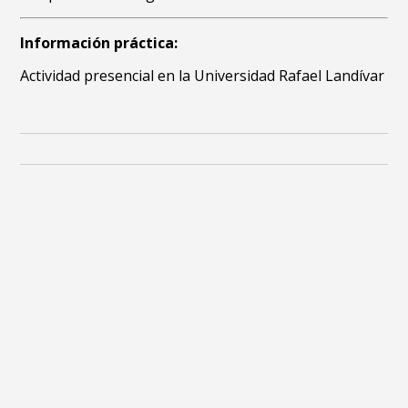
Información práctica:
Actividad presencial en la Universidad Rafael Landívar