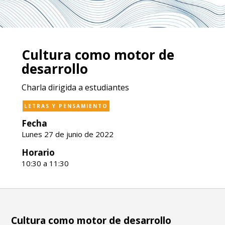
Cultura como motor de
desarrollo
Charla dirigida a estudiantes
LETRAS Y PENSAMIENTO
Fecha
Lunes 27 de junio de 2022
Horario
10:30 a 11:30
Cultura como motor de desarrollo