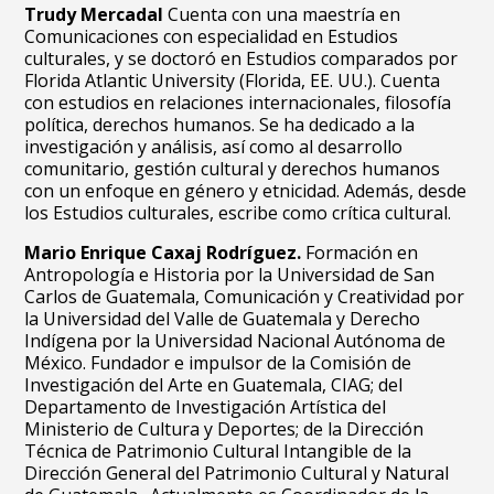
Trudy Mercadal
Cuenta con una maestría en
Comunicaciones con especialidad en Estudios
culturales, y se doctoró en Estudios comparados por
Florida Atlantic University (Florida, EE. UU.). Cuenta
con estudios en relaciones internacionales, filosofía
política, derechos humanos. Se ha dedicado a la
investigación y análisis, así como al desarrollo
comunitario, gestión cultural y derechos humanos
con un enfoque en género y etnicidad. Además, desde
los Estudios culturales, escribe como crítica cultural.
Mario Enrique Caxaj Rodríguez.
Formación en
Antropología e Historia por la Universidad de San
Carlos de Guatemala, Comunicación y Creatividad por
la Universidad del Valle de Guatemala y Derecho
Indígena por la Universidad Nacional Autónoma de
México. Fundador e impulsor de la Comisión de
Investigación del Arte en Guatemala, CIAG; del
Departamento de Investigación Artística del
Ministerio de Cultura y Deportes; de la Dirección
Técnica de Patrimonio Cultural Intangible de la
Dirección General del Patrimonio Cultural y Natural