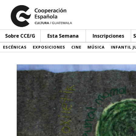
Sobre CCE/G
Esta Semana
Inscripciones
S
ESCÉNICAS
EXPOSICIONES
CINE
MÚSICA
INFANTIL J