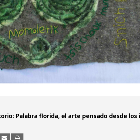
rio: Palabra florida, el arte pensado desde los