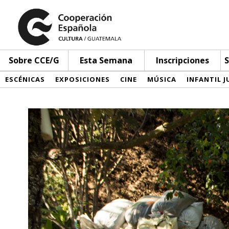
Sobre CCE/G
Esta Semana
Inscripciones
S
ESCÉNICAS
EXPOSICIONES
CINE
MÚSICA
INFANTIL J