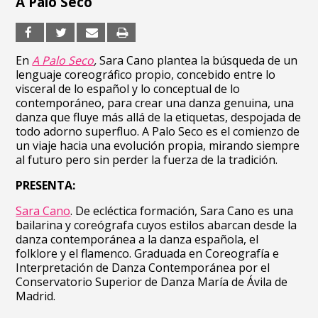
A Palo Seco
En
A Palo Seco
,
Sara Cano plantea la búsqueda de un
lenguaje coreográfico propio, concebido entre lo
visceral de lo español y lo conceptual de lo
contemporáneo, para crear una danza genuina, una
danza que fluye más allá de la etiquetas, despojada de
todo adorno superfluo. A Palo Seco es el comienzo de
un viaje hacia una evolución propia, mirando siempre
al futuro pero sin perder la fuerza de la tradición.
PRESENTA:
Sara Cano
. De ecléctica formación, Sara Cano es una
bailarina y coreógrafa cuyos estilos abarcan desde la
danza contemporánea a la danza española, el
folklore y el flamenco. Graduada en Coreografía e
Interpretación de Danza Contemporánea por el
Conservatorio Superior de Danza María de Ávila de
Madrid.