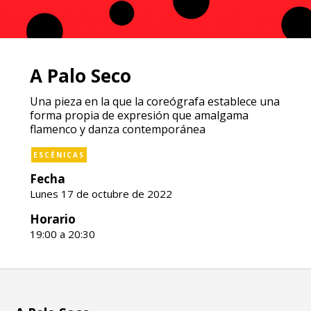
A Palo Seco
Una pieza en la que la coreógrafa establece una
forma propia de expresión que amalgama
flamenco y danza contemporánea
ESCÉNICAS
Fecha
Lunes 17 de octubre de 2022
Horario
19:00 a 20:30