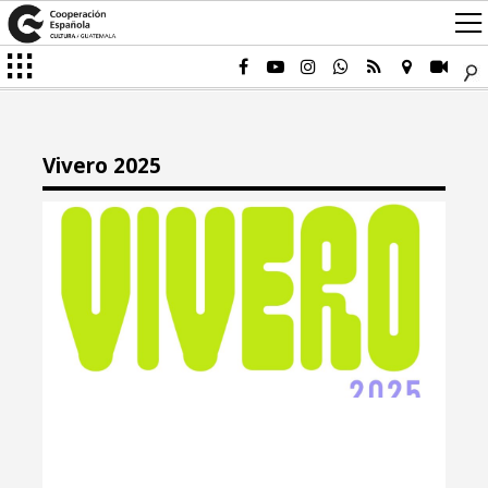
Vivero 2025