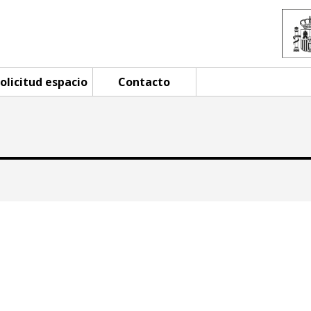
olicitud espacio
Contacto