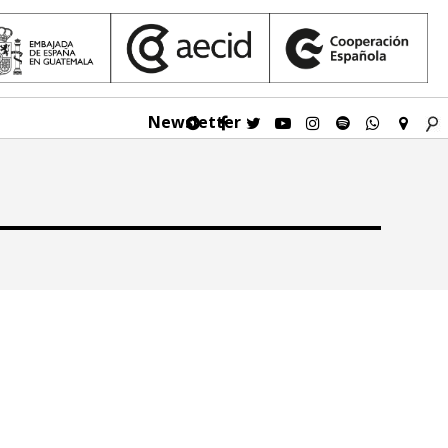
Newsletter