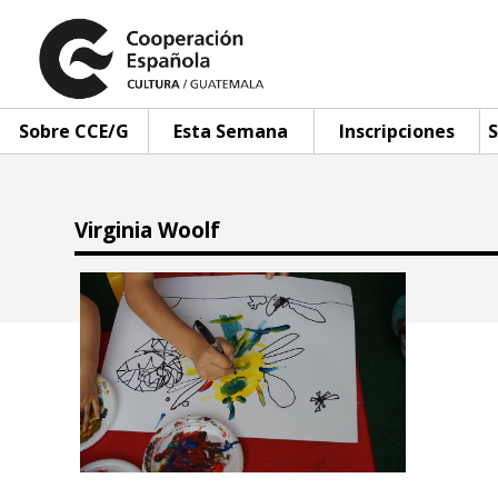
Sobre CCE/G
Esta Semana
Inscripciones
S
Virginia Woolf