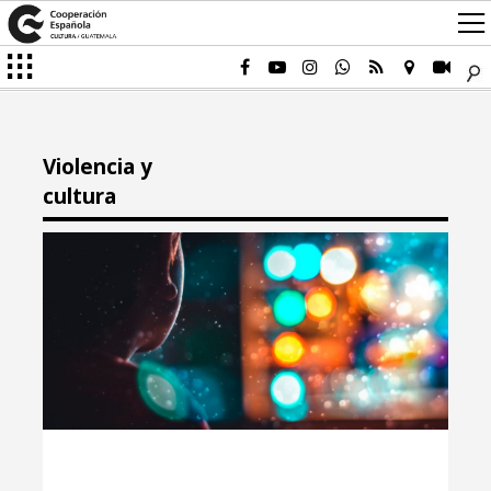
Violencia y
cultura