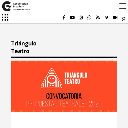
Triángulo
Teatro