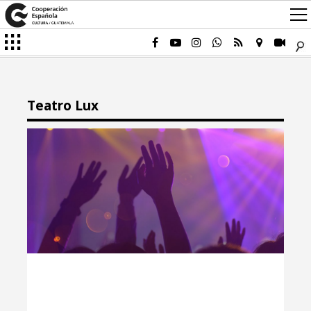
Teatro Lux