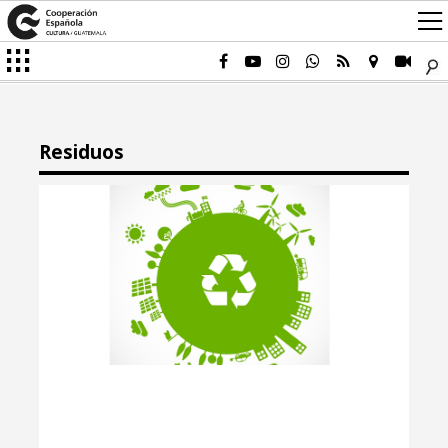
Residuos