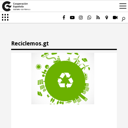
Reciclemos.gt