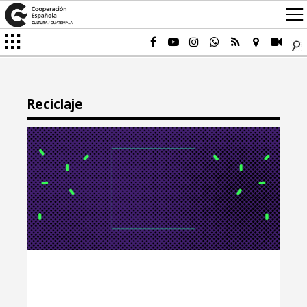
Reciclaje