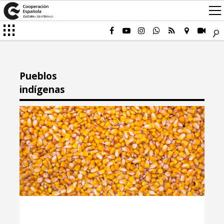
Pueblos
indígenas