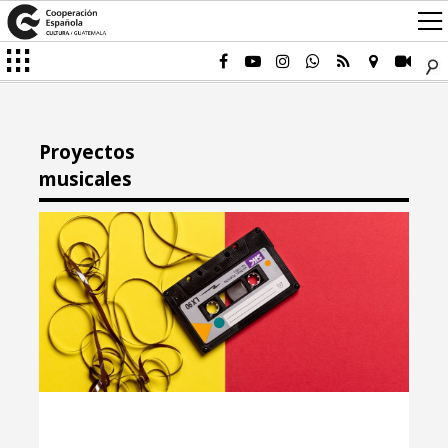
Proyectos
musicales