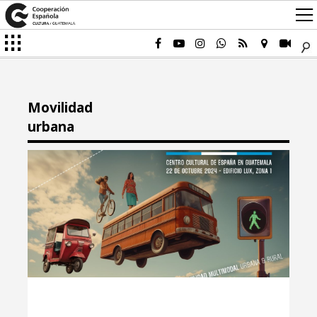
Movilidad
urbana