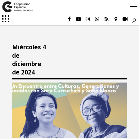
Miércoles 4
de
diciembre
de 2024