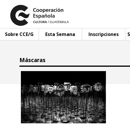
Sobre CCE/G
Esta Semana
Inscripciones
S
Máscaras