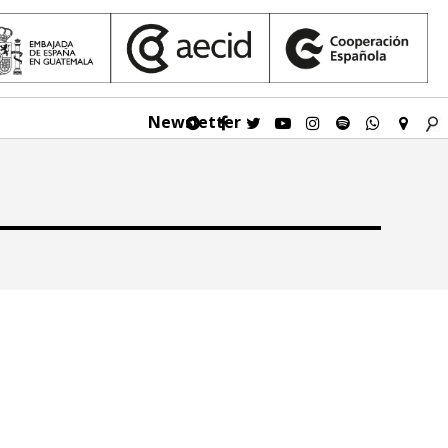
Newsletter