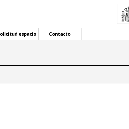
olicitud espacio
Contacto