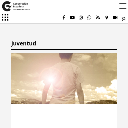
Juventud