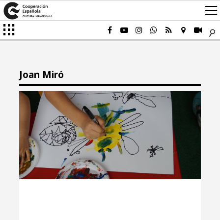
Joan Miró