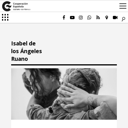
Isabel de
los Ángeles
Ruano