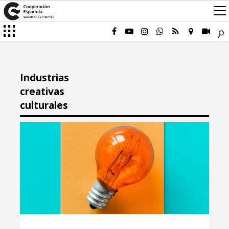
Industrias
creativas
culturales