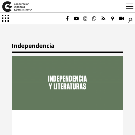
Independencia