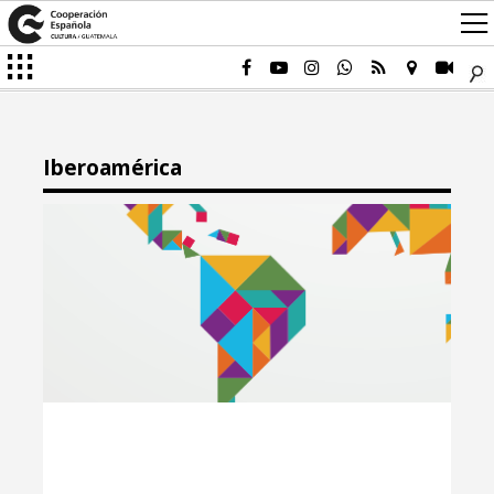
Iberoamérica