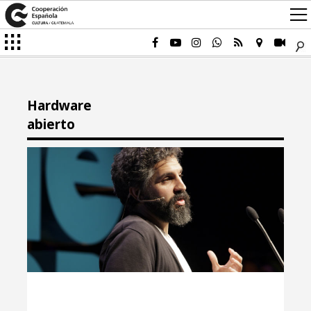
Hardware
abierto