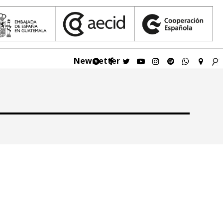
Newsletter