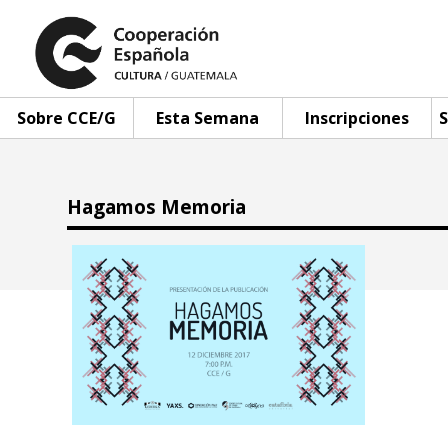
Sobre CCE/G
Esta Semana
Inscripciones
S
Hagamos Memoria