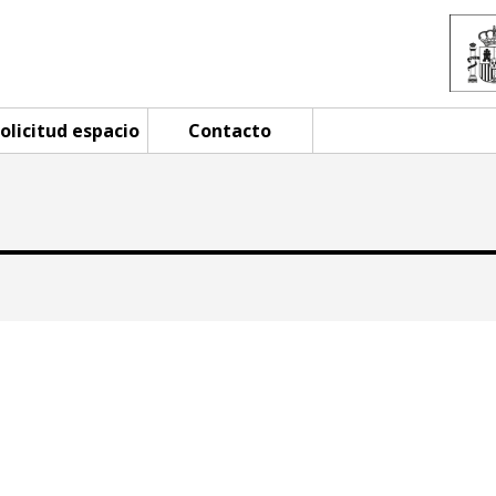
olicitud espacio
Contacto