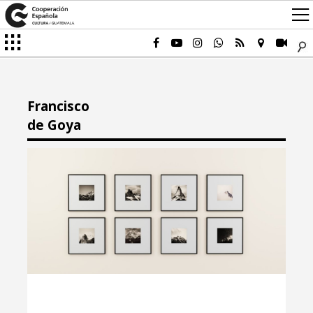
Francisco
de Goya