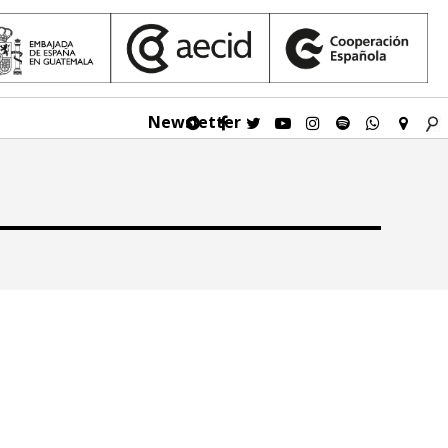
Newsletter