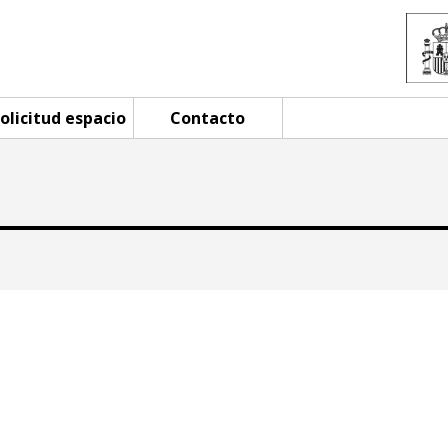
olicitud espacio
Contacto