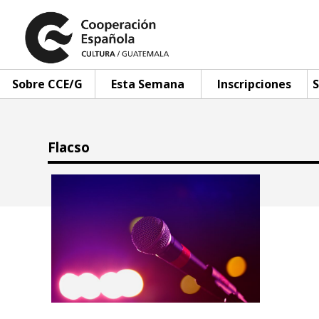
Sobre CCE/G
Esta Semana
Inscripciones
S
Flacso