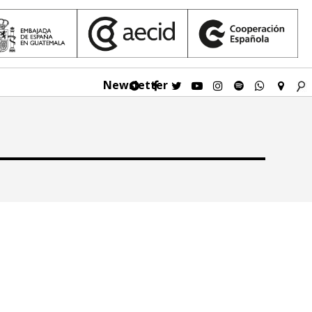
Newsletter