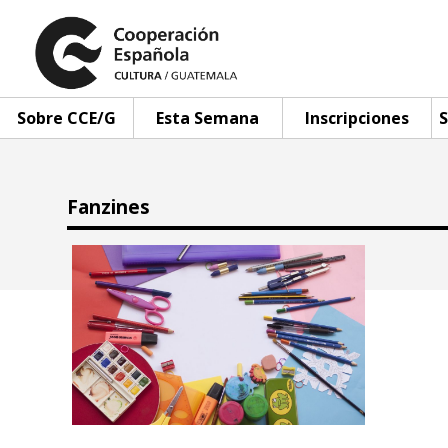
Sobre CCE/G
Esta Semana
Inscripciones
S
Fanzines