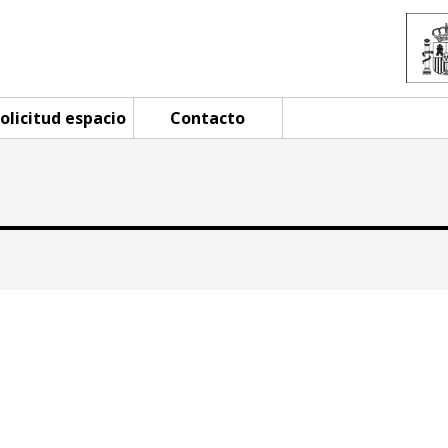
olicitud espacio
Contacto