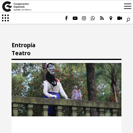
Entropía
Teatro